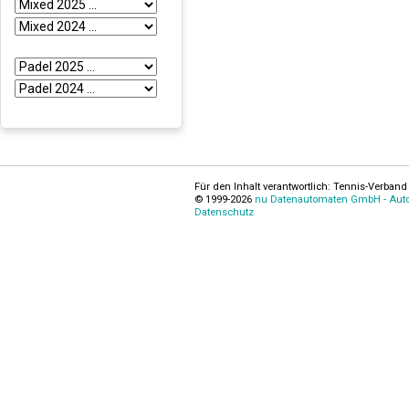
Für den Inhalt verantwortlich: Tennis-Verband 
© 1999-2026
nu Datenautomaten GmbH - Autom
Datenschutz