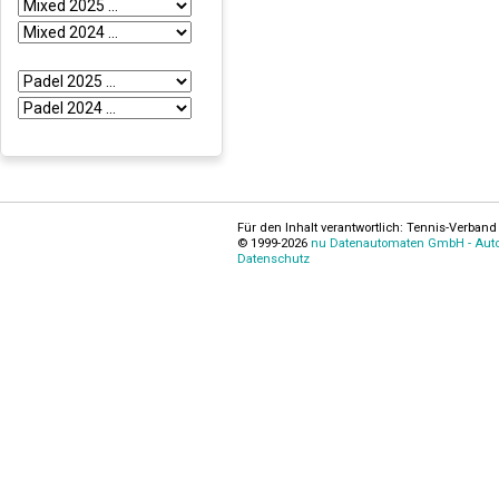
Für den Inhalt verantwortlich: Tennis-Verband 
© 1999-2026
nu Datenautomaten GmbH - Autom
Datenschutz