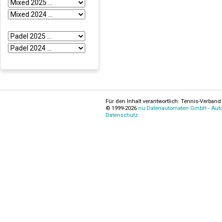
Für den Inhalt verantwortlich: Tennis-Verband 
© 1999-2026
nu Datenautomaten GmbH - Autom
Datenschutz