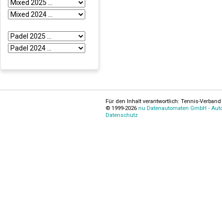
Für den Inhalt verantwortlich: Tennis-Verband 
© 1999-2026
nu Datenautomaten GmbH - Autom
Datenschutz