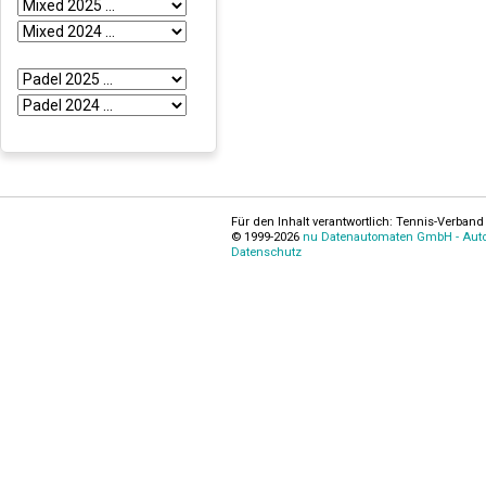
Für den Inhalt verantwortlich: Tennis-Verband 
© 1999-2026
nu Datenautomaten GmbH - Autom
Datenschutz