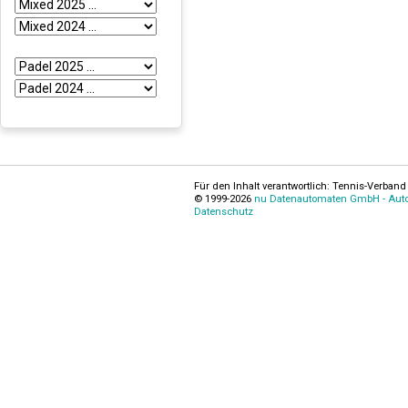
Für den Inhalt verantwortlich: Tennis-Verband 
© 1999-2026
nu Datenautomaten GmbH - Autom
Datenschutz