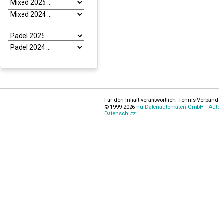
Für den Inhalt verantwortlich: Tennis-Verband 
© 1999-2026
nu Datenautomaten GmbH - Autom
Datenschutz