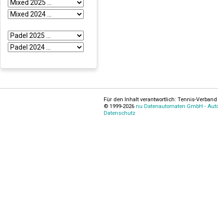
Für den Inhalt verantwortlich: Tennis-Verband 
© 1999-2026
nu Datenautomaten GmbH - Autom
Datenschutz