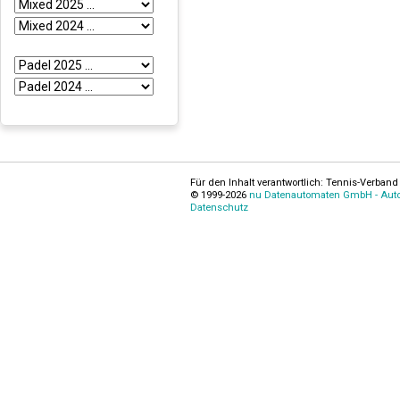
Für den Inhalt verantwortlich: Tennis-Verband 
© 1999-2026
nu Datenautomaten GmbH - Autom
Datenschutz