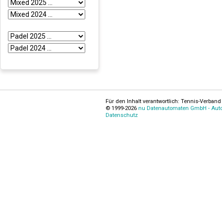
Für den Inhalt verantwortlich: Tennis-Verband 
© 1999-2026
nu Datenautomaten GmbH - Autom
Datenschutz