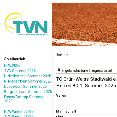
Home
>
Spielbetrieb
RLW 2026
Ergebnishistorie freigeschaltet
TVN Sommer 2026
L. Niederrhein Sommer 2026
TC Grün-Weiss Stadtwald e.
R. Niederrhein Sommer 2026
Herren 80 1, Sommer 2025
Düsseldorf Sommer 2026
Bergisch Land Sommer 2026
Verein
Essen/Bottrop Sommer
2026
RLW Winter 26/27
Mannschaft
TVN Winter 26/27
Liga