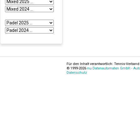
Für den Inhalt verantwortlich: Tennis-Verband 
© 1999-2026
nu Datenautomaten GmbH - Autom
Datenschutz