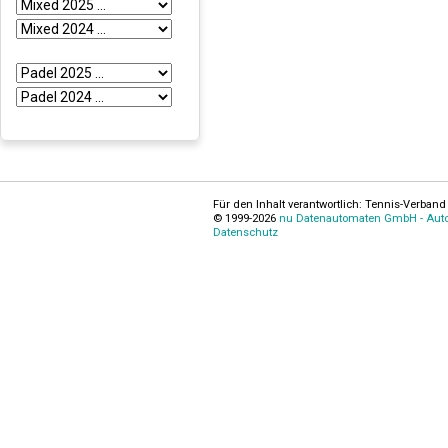
Für den Inhalt verantwortlich: Tennis-Verband 
© 1999-2026
nu Datenautomaten GmbH - Autom
Datenschutz