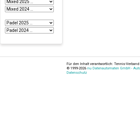
Für den Inhalt verantwortlich: Tennis-Verband 
© 1999-2026
nu Datenautomaten GmbH - Autom
Datenschutz