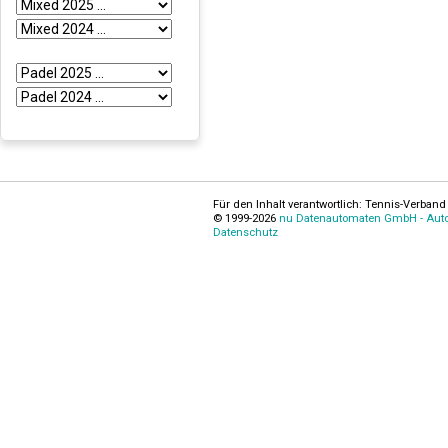
Für den Inhalt verantwortlich: Tennis-Verband 
© 1999-2026
nu Datenautomaten GmbH - Autom
Datenschutz