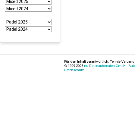
Für den Inhalt verantwortlich: Tennis-Verband 
© 1999-2026
nu Datenautomaten GmbH - Autom
Datenschutz