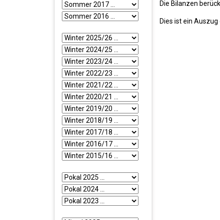
Die Bilanzen berück
Dies ist ein Auszu