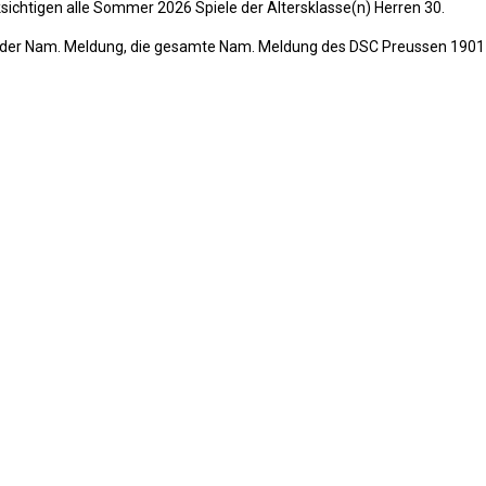
sichtigen alle Sommer 2026 Spiele der Altersklasse(n) Herren 30.
g der Nam. Meldung, die gesamte Nam. Meldung des DSC Preussen 1901 e