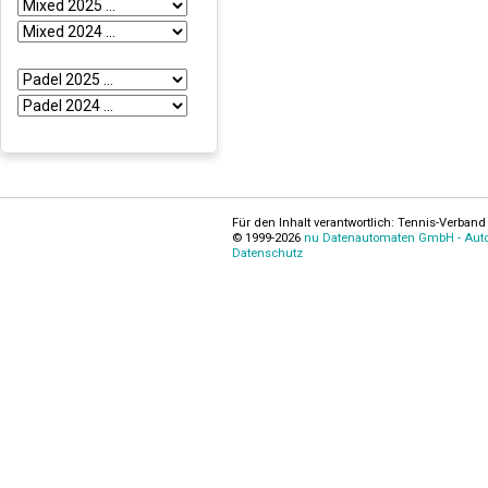
Für den Inhalt verantwortlich: Tennis-Verband 
© 1999-2026
nu Datenautomaten GmbH - Autom
Datenschutz