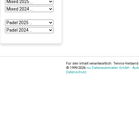
Für den Inhalt verantwortlich: Tennis-Verband 
© 1999-2026
nu Datenautomaten GmbH - Autom
Datenschutz