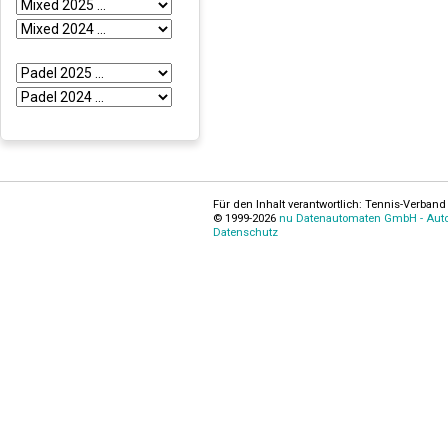
Für den Inhalt verantwortlich: Tennis-Verband 
© 1999-2026
nu Datenautomaten GmbH - Autom
Datenschutz