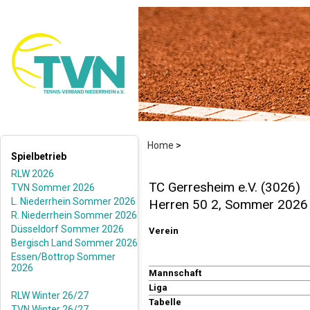
Home
>
Spielbetrieb
RLW 2026
TC Gerresheim e.V. (3026)
TVN Sommer 2026
L. Niederrhein Sommer 2026
Herren 50 2, Sommer 2026
R. Niederrhein Sommer 2026
Düsseldorf Sommer 2026
Verein
Bergisch Land Sommer 2026
Essen/Bottrop Sommer
2026
Mannschaft
Liga
RLW Winter 26/27
Tabelle
TVN Winter 26/27