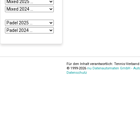
Für den Inhalt verantwortlich: Tennis-Verband 
© 1999-2026
nu Datenautomaten GmbH - Autom
Datenschutz