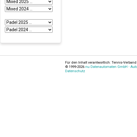
Für den Inhalt verantwortlich: Tennis-Verband 
© 1999-2026
nu Datenautomaten GmbH - Autom
Datenschutz