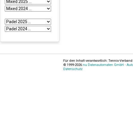
Für den Inhalt verantwortlich: Tennis-Verband 
© 1999-2026
nu Datenautomaten GmbH - Autom
Datenschutz