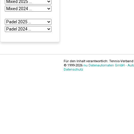
Für den Inhalt verantwortlich: Tennis-Verband 
© 1999-2026
nu Datenautomaten GmbH - Autom
Datenschutz