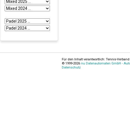
Für den Inhalt verantwortlich: Tennis-Verband 
© 1999-2026
nu Datenautomaten GmbH - Autom
Datenschutz