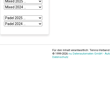
Für den Inhalt verantwortlich: Tennis-Verband 
© 1999-2026
nu Datenautomaten GmbH - Autom
Datenschutz