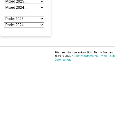
Für den Inhalt verantwortlich: Tennis-Verband 
© 1999-2026
nu Datenautomaten GmbH - Autom
Datenschutz