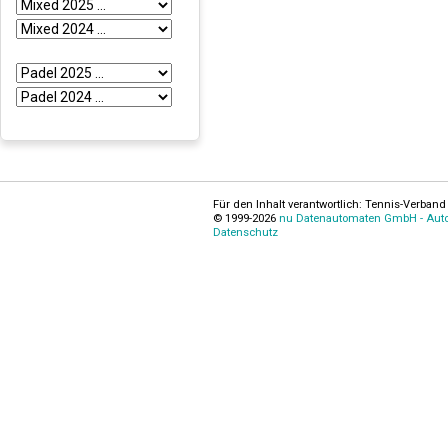
Für den Inhalt verantwortlich: Tennis-Verband 
© 1999-2026
nu Datenautomaten GmbH - Autom
Datenschutz