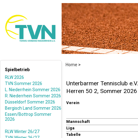
Home
>
Spielbetrieb
RLW 2026
Unterbarmer Tennisclub e.V
TVN Sommer 2026
L. Niederrhein Sommer 2026
Herren 50 2, Sommer 2026
R. Niederrhein Sommer 2026
Düsseldorf Sommer 2026
Verein
Bergisch Land Sommer 2026
Essen/Bottrop Sommer
2026
Mannschaft
Liga
RLW Winter 26/27
Tabelle
TVN Winter 26/27