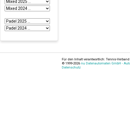
Für den Inhalt verantwortlich: Tennis-Verband 
© 1999-2026
nu Datenautomaten GmbH - Autom
Datenschutz