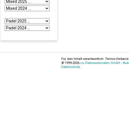
Für den Inhalt verantwortlich: Tennis-Verband 
© 1999-2026
nu Datenautomaten GmbH - Autom
Datenschutz