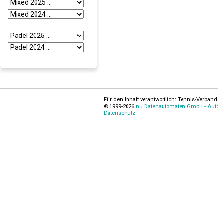
Für den Inhalt verantwortlich: Tennis-Verband 
© 1999-2026
nu Datenautomaten GmbH - Autom
Datenschutz