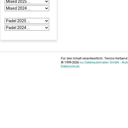
Für den Inhalt verantwortlich: Tennis-Verband 
© 1999-2026
nu Datenautomaten GmbH - Autom
Datenschutz