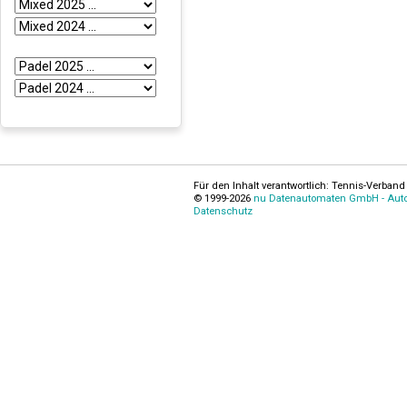
Für den Inhalt verantwortlich: Tennis-Verband 
© 1999-2026
nu Datenautomaten GmbH - Autom
Datenschutz