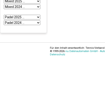
Für den Inhalt verantwortlich: Tennis-Verband 
© 1999-2026
nu Datenautomaten GmbH - Autom
Datenschutz