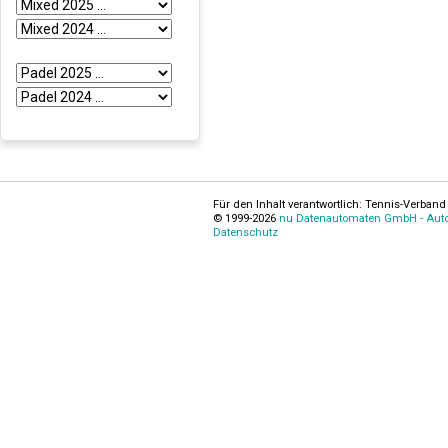
Für den Inhalt verantwortlich: Tennis-Verband 
© 1999-2026
nu Datenautomaten GmbH - Autom
Datenschutz