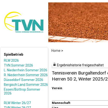
Home
>
Spielbetrieb
RLW 2026
Ergebnishistorie freigeschaltet
TVN Sommer 2026
L. Niederrhein Sommer 2026
Tennisverein Burgaltendorf 
R. Niederrhein Sommer 2026
Herren 50 2, Winter 2025/
Düsseldorf Sommer 2026
Bergisch Land Sommer 2026
Verein
Essen/Bottrop Sommer
2026
RLW Winter 26/27
Mannschaft
TVN Winter 26/27
Liga