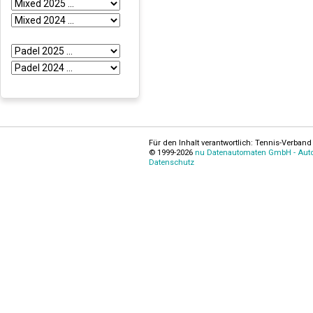
Für den Inhalt verantwortlich: Tennis-Verband 
© 1999-2026
nu Datenautomaten GmbH - Autom
Datenschutz