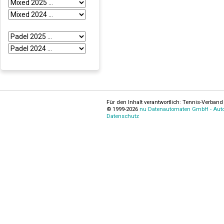
Für den Inhalt verantwortlich: Tennis-Verband 
© 1999-2026
nu Datenautomaten GmbH - Autom
Datenschutz