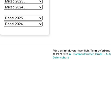
Für den Inhalt verantwortlich: Tennis-Verband 
© 1999-2026
nu Datenautomaten GmbH - Autom
Datenschutz