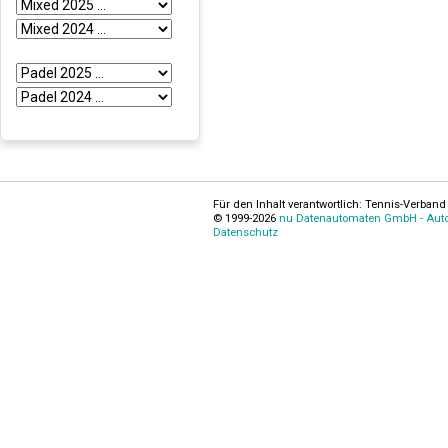
Für den Inhalt verantwortlich: Tennis-Verband 
© 1999-2026
nu Datenautomaten GmbH - Autom
Datenschutz