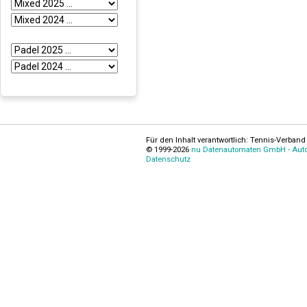
Für den Inhalt verantwortlich: Tennis-Verband 
© 1999-2026
nu Datenautomaten GmbH - Autom
Datenschutz