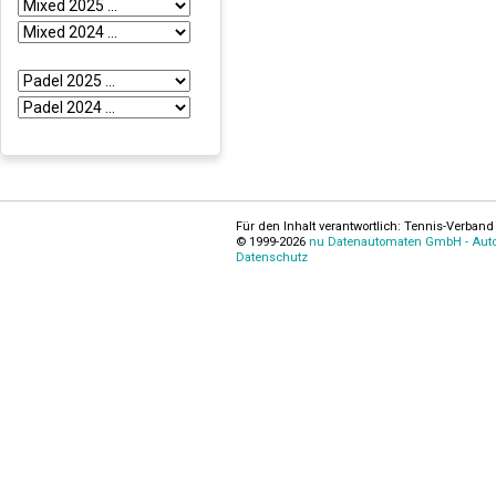
Für den Inhalt verantwortlich: Tennis-Verband 
© 1999-2026
nu Datenautomaten GmbH - Autom
Datenschutz