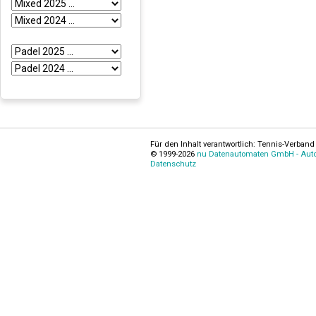
Für den Inhalt verantwortlich: Tennis-Verband 
© 1999-2026
nu Datenautomaten GmbH - Autom
Datenschutz