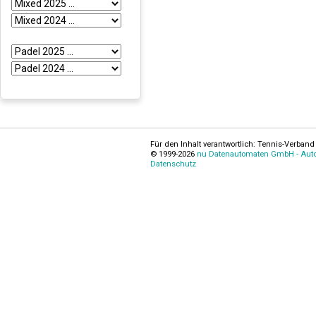
Für den Inhalt verantwortlich: Tennis-Verband 
© 1999-2026
nu Datenautomaten GmbH - Autom
Datenschutz