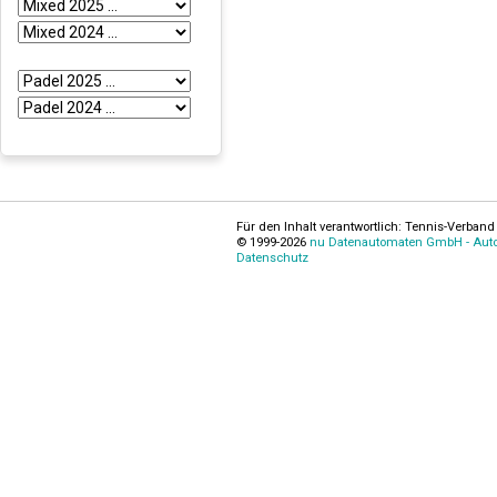
Für den Inhalt verantwortlich: Tennis-Verband 
© 1999-2026
nu Datenautomaten GmbH - Autom
Datenschutz