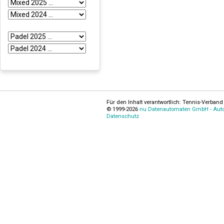
Für den Inhalt verantwortlich: Tennis-Verband 
© 1999-2026
nu Datenautomaten GmbH - Autom
Datenschutz