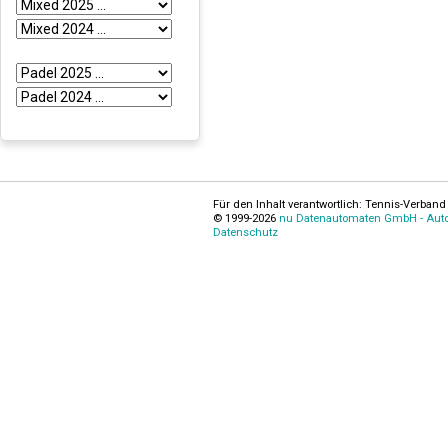
Für den Inhalt verantwortlich: Tennis-Verband 
© 1999-2026
nu Datenautomaten GmbH - Autom
Datenschutz