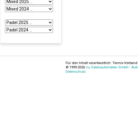
Für den Inhalt verantwortlich: Tennis-Verband 
© 1999-2026
nu Datenautomaten GmbH - Autom
Datenschutz