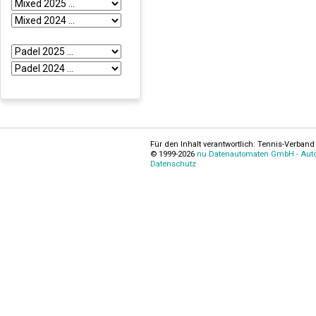
Für den Inhalt verantwortlich: Tennis-Verband 
© 1999-2026
nu Datenautomaten GmbH - Autom
Datenschutz