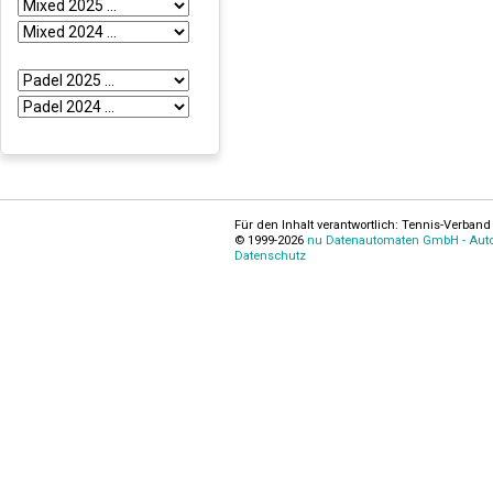
Für den Inhalt verantwortlich: Tennis-Verband 
© 1999-2026
nu Datenautomaten GmbH - Autom
Datenschutz