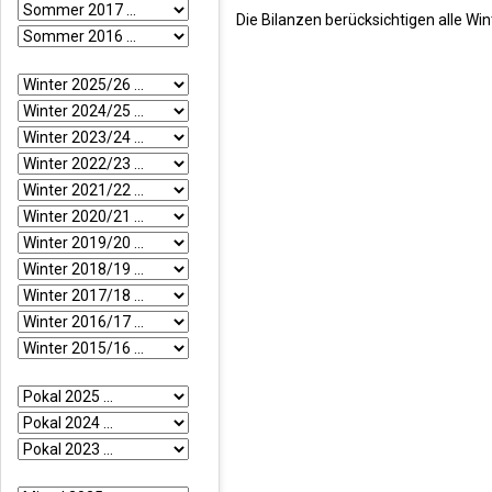
Die Bilanzen berücksichtigen alle Wi