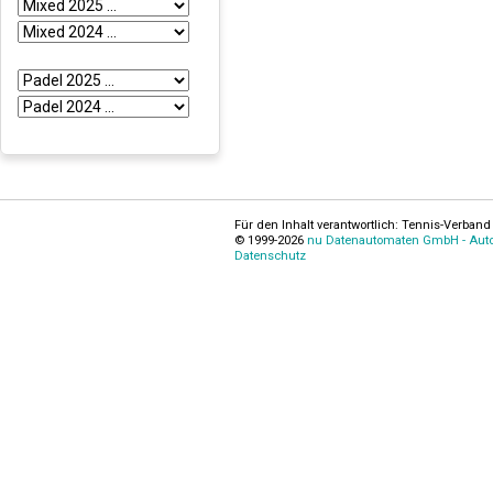
Für den Inhalt verantwortlich: Tennis-Verband 
© 1999-2026
nu Datenautomaten GmbH - Autom
Datenschutz