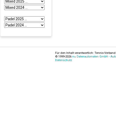
Für den Inhalt verantwortlich: Tennis-Verband 
© 1999-2026
nu Datenautomaten GmbH - Autom
Datenschutz